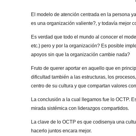
El modelo de atención centrada en la persona ya 
es una organización valiente?, y todavía mejor 
Es verdad que todo el mundo al conocer el model
etc.) pero y por la organización? Es posible im
apoyos sin que la organización cambie nada?
Fruto de querer aportar en aquello que en princi
dificultad también a las estructuras, los proceso
centro de su cultura y que compartan valores con
La conclusión a la cual llegamos fue lo OCTP. Es
mirada sistémica con liderazgos compartidos.
La clave de lo OCTP es que codisenya una cultur
hacerlo juntos encara mejor.