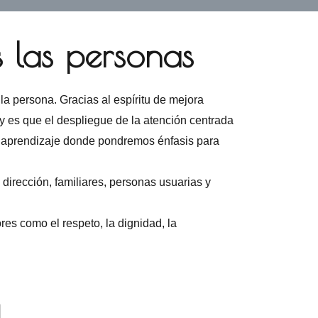
 las personas
la persona. Gracias al espíritu de mejora
y es que el despliegue de la atención centrada
e aprendizaje donde pondremos énfasis para
dirección, familiares, personas usuarias y
res como el respeto, la dignidad, la
l