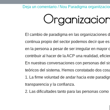
Deja un comentario
/
Nou Paradigma organitzacio
Organizacion
El cambio de paradigma en las organizaciones del
continua propio del sector podemos decir que es
en la persona a pesar de ser irregular en mayo
contribuir al hacer de la ACP una realidad, eficie
En nuestras conversaciones con personas del sist
teóricos del sistema. Hemos constatado dos cos
1. La firme voluntad de andar hacia este paradigm
transparencia y la confianza.
2. Las dificultades tanto para las personas como