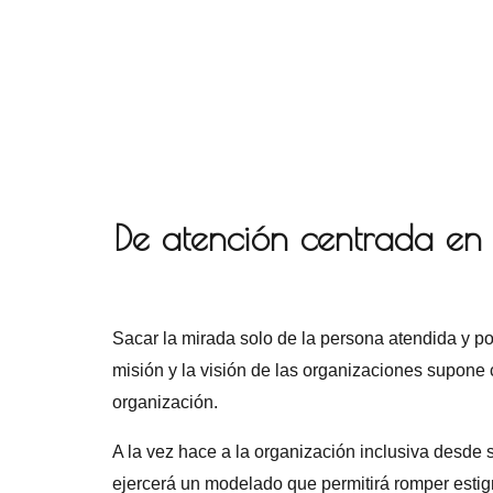
De atención centrada en 
Sacar la mirada solo de la persona atendida y po
misión y la visión de las organizaciones supone c
organización.
A la vez hace a la organización inclusiva desde
ejercerá un modelado que permitirá romper estigm