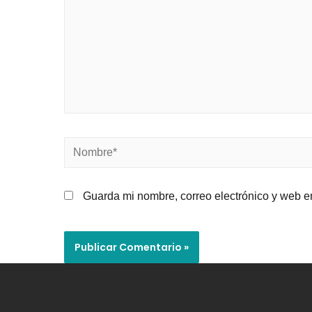
Guarda mi nombre, correo electrónico y web e