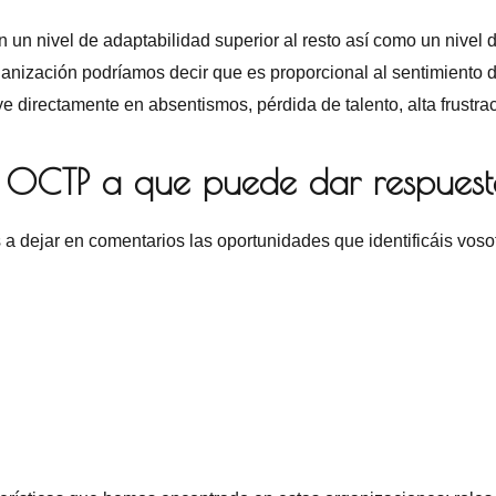
un nivel de adaptabilidad superior al resto así como un nivel 
rganización podríamos decir que es proporcional al sentimiento 
 directamente en absentismos, pérdida de talento, alta frustrac
 OCTP a que puede dar respues
a dejar en comentarios las oportunidades que identificáis voso