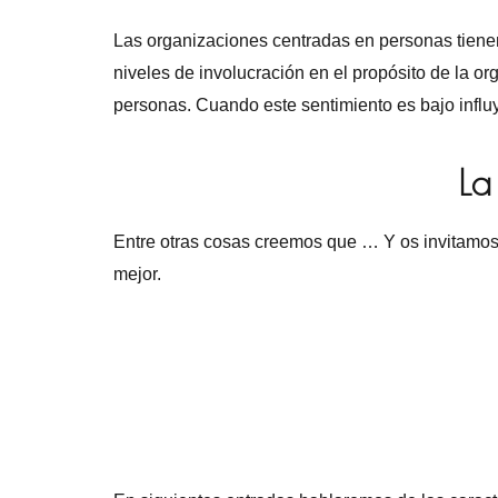
Las organizaciones centradas en personas tienen 
niveles de involucración en el propósito de la o
personas. Cuando este sentimiento es bajo influye
La
Entre otras cosas creemos que … Y os invitamos 
mejor.