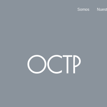
Somos
Nuest
OCTP