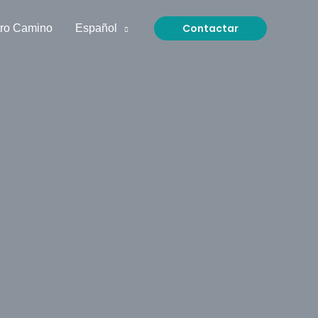
Contactar
ro Camino
Español