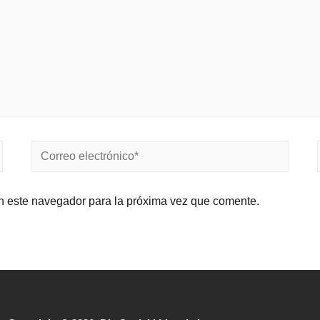
n este navegador para la próxima vez que comente.