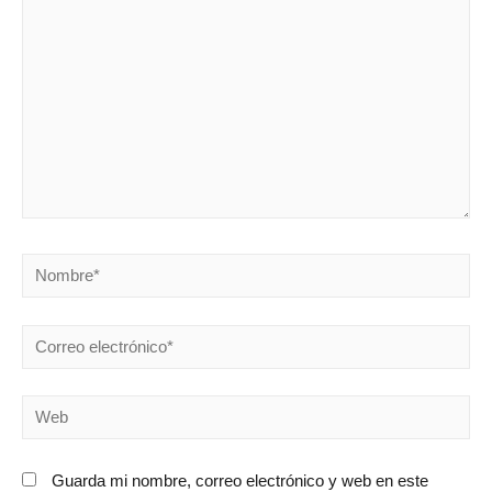
Guarda mi nombre, correo electrónico y web en este