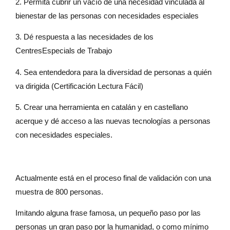
2. Permita cubrir un vacío de una necesidad vinculada al
bienestar de las personas con necesidades especiales
3. Dé respuesta a las necesidades de los
CentresEspecials de Trabajo
4. Sea entendedora para la diversidad de personas a quién
va dirigida (Certificación Lectura Fácil)
5. Crear una herramienta en catalán y en castellano
acerque y dé acceso a las nuevas tecnologías a personas
con necesidades especiales.
Actualmente está en el proceso final de validación con una
muestra de 800 personas.
Imitando alguna frase famosa, un pequeño paso por las
personas un gran paso por la humanidad, o como mínimo