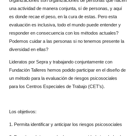
organizaciones son organizaciones de personas que hacen
una actividad de manera conjunta, sí de personas, y aquí
es donde recae el peso, en la cura de estas. Pero esta
evaluación es inclusiva, todo el mundo puede entender y
responder en consecuencia con los métodos actuales?
Podemos cuidar a las personas si no tenemos presente la
diversidad en ellas?
Lideratos por Sepra y trabajando conjuntamente con
Fundación Talleres hemos podido participar en el diseño de
un método para la evaluación de riesgos psicosociales
para los Centros Especiales de Trabajo (CET’s).
Los objetivos:
1. Permita identificar y anticipar los riesgos psicosociales