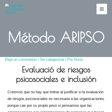
Método ARIPSO
Deja un comentario
/
Sin categorizar
/ Por
Nuria
Evaluació de riesgos
psicosociales e inclusión
Creemos que no hay que entrar al justificar si la evaluación
de riesgos psicosociales es necesaria a las organizaciones
porque cae por su propio peso si pensamos que las