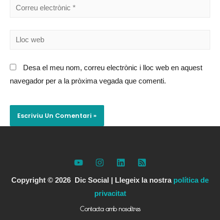
Desa el meu nom, correu electrònic i lloc web en aquest
navegador per a la pròxima vegada que comenti.
Copyright © 2026 Dic Social |
Llegeix la nostra
política de
privacitat
Contacta amb nosaltres