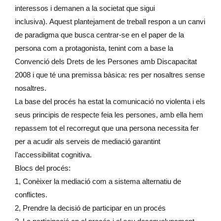
interessos i demanen a la societat que sigui
inclusiva). Aquest plantejament de treball respon a un canvi
de paradigma que busca centrar-se en el paper de la
persona com a protagonista, tenint com a base la
Convenció dels Drets de les Persones amb Discapacitat
2008 i que té una premissa bàsica: res per nosaltres sense
nosaltres.
La base del procés ha estat la comunicació no violenta i els
seus principis de respecte feia les persones, amb ella hem
repassem tot el recorregut que una persona necessita fer
per a acudir als serveis de mediació garantint
l’accessibilitat cognitiva.
Blocs del procés:
1, Conèixer la mediació com a sistema alternatiu de
conflictes.
2, Prendre la decisió de participar en un procés