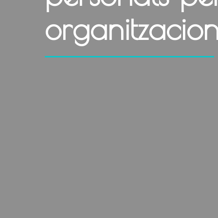
organitzacion