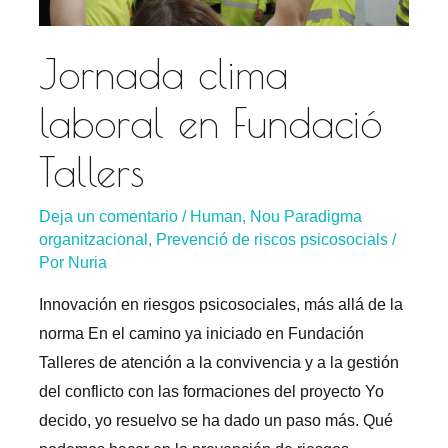
Jornada clima
laboral en Fundació
Tallers
Deja un comentario
/
Human
,
Nou Paradigma
organitzacional
,
Prevenció de riscos psicosocials
/
Por
Nuria
Innovación en riesgos psicosociales, más allá de la
norma En el camino ya iniciado en Fundación
Talleres de atención a la convivencia y a la gestión
del conflicto con las formaciones del proyecto Yo
decido, yo resuelvo se ha dado un paso más. Qué