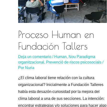
Proceso Human en
Fundación Tallers
Deja un comentario
/
Human
,
Nou Paradigma
organitzacional
,
Prevenció de riscos psicosocials
/
Por
Nuria
¿El clima laboral tiene relación con la cultura
organizacional? Inicialmente a Fundación Talleres
había esta desazón-curiosidad por la mejora del
clima laboral a una de sus secciones. La intención:
encontrar estrategias y/o soluciones para hacer algo