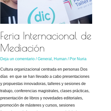
Feria Internacional de
Mediación
Deja un comentario
/
General
,
Human
/ Por
Nuria
Cultura organizacional centrada en personas Dos
días en que se han llevado a cabo presentaciones
y propuestas innovadoras, talleres y sesiones de
trabajo, conferencias magistrales, clases prácticas,
presentación de libros y novedades editoriales,
promoción de másteres y cursos, sesiones