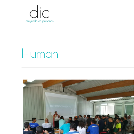
Human