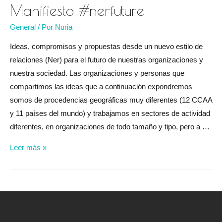
Manifiesto #nerfuture
General
/ Por
Nuria
Ideas, compromisos y propuestas desde un nuevo estilo de
relaciones (Ner) para el futuro de nuestras organizaciones y
nuestra sociedad. Las organizaciones y personas que
compartimos las ideas que a continuación expondremos
somos de procedencias geográficas muy diferentes (12 CCAA
y 11 países del mundo) y trabajamos en sectores de actividad
diferentes, en organizaciones de todo tamaño y tipo, pero a …
Manifiesto
Leer más »
#nerfuture