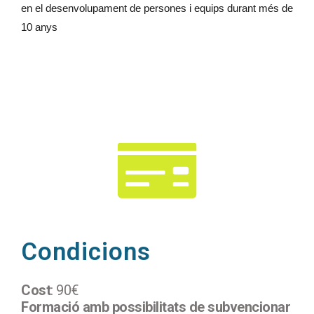
en el desenvolupament de persones i equips durant més de
10 anys
Condicions
Cost
: 90€
Formació amb possibilitats de subvencionar